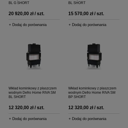
BL G SHORT
BL SHORT
20 920,00 zł / szt.
15 570,00 zł / szt.
+ Dodaj do porównania
+ Dodaj do porównania
Wkład kominkowy z płaszczem
Wkład kominkowy z płaszczem
wodnym Defro Home RIVA SM
wodnym Defro Home RIVA SM
BL SHORT
BP SHORT
12 320,00 zł / szt.
12 320,00 zł / szt.
+ Dodaj do porównania
+ Dodaj do porównania