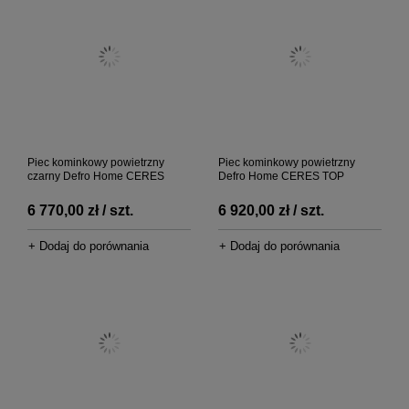
Piec kominkowy powietrzny
Piec kominkowy powietrzny
czarny Defro Home CERES
Defro Home CERES TOP
6 770,00 zł / szt.
6 920,00 zł / szt.
+ Dodaj do porównania
+ Dodaj do porównania