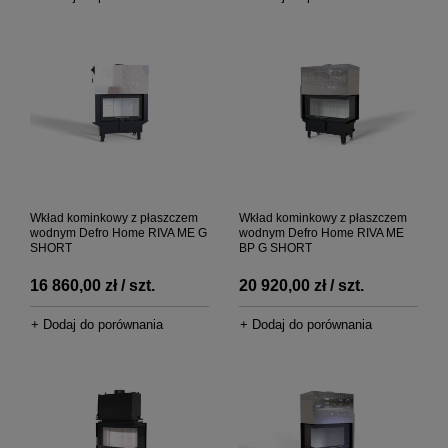
Wkład kominkowy z płaszczem
Wkład kominkowy z płaszczem
wodnym Defro Home RIVA ME G
wodnym Defro Home RIVA ME
SHORT
BP G SHORT
16 860,00 zł / szt.
20 920,00 zł / szt.
+ Dodaj do porównania
+ Dodaj do porównania