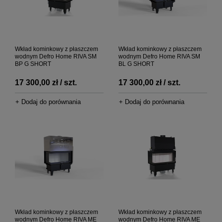
Wkład kominkowy z płaszczem
Wkład kominkowy z płaszczem
wodnym Defro Home RIVA SM
wodnym Defro Home RIVA SM
BP G SHORT
BL G SHORT
17 300,00 zł / szt.
17 300,00 zł / szt.
+ Dodaj do porównania
+ Dodaj do porównania
Wkład kominkowy z płaszczem
Wkład kominkowy z płaszczem
wodnym Defro Home RIVA ME
wodnym Defro Home RIVA ME