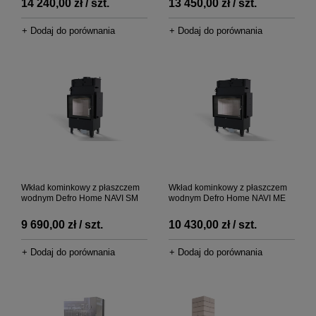
14 240,00 zł / szt.
13 450,00 zł / szt.
+ Dodaj do porównania
+ Dodaj do porównania
Wkład kominkowy z płaszczem
Wkład kominkowy z płaszczem
wodnym Defro Home NAVI SM
wodnym Defro Home NAVI ME
9 690,00 zł / szt.
10 430,00 zł / szt.
+ Dodaj do porównania
+ Dodaj do porównania