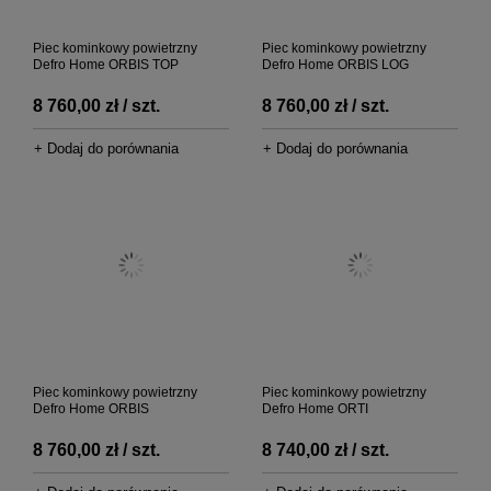
Piec kominkowy powietrzny
Piec kominkowy powietrzny
Defro Home ORBIS TOP
Defro Home ORBIS LOG
8 760,00 zł / szt.
8 760,00 zł / szt.
+ Dodaj do porównania
+ Dodaj do porównania
Piec kominkowy powietrzny
Piec kominkowy powietrzny
Defro Home ORBIS
Defro Home ORTI
8 760,00 zł / szt.
8 740,00 zł / szt.