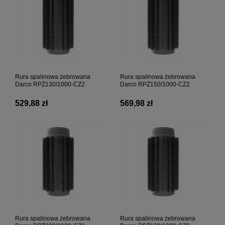
Rura spalinowa żebrowana
Rura spalinowa żebrowana
Darco RPŻ130/1000-CZ2
Darco RPŻ150/1000-CZ2
529,88 zł
569,98 zł
Rura spalinowa żebrowana
Rura spalinowa żebrowana