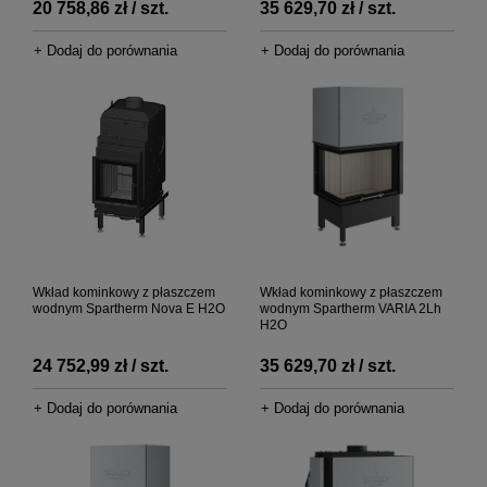
20 758,86 zł / szt.
35 629,70 zł / szt.
+ Dodaj do porównania
+ Dodaj do porównania
Wkład kominkowy z płaszczem
Wkład kominkowy z płaszczem
wodnym Spartherm Nova E H2O
wodnym Spartherm VARIA 2Lh
H2O
24 752,99 zł / szt.
35 629,70 zł / szt.
+ Dodaj do porównania
+ Dodaj do porównania