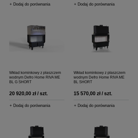
+ Dodaj do porównania
+ Dodaj do porównania
Wkład kominkowy z płaszczem
Wkład kominkowy z płaszczem
wodnym Defro Home RIVA ME
wodnym Defro Home RIVA ME
BL G SHORT
BL SHORT
20 920,00 zł / szt.
15 570,00 zł / szt.
+ Dodaj do porównania
+ Dodaj do porównania