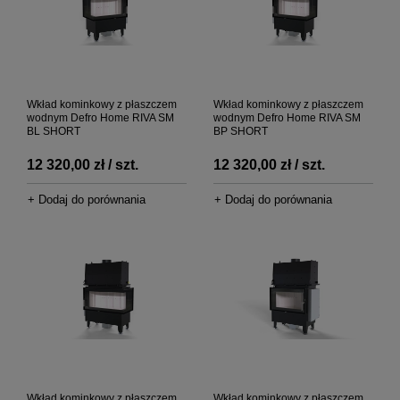
Wkład kominkowy z płaszczem
Wkład kominkowy z płaszczem
wodnym Defro Home RIVA SM
wodnym Defro Home RIVA SM
BL SHORT
BP SHORT
12 320,00 zł / szt.
12 320,00 zł / szt.
+ Dodaj do porównania
+ Dodaj do porównania
Wkład kominkowy z płaszczem
Wkład kominkowy z płaszczem