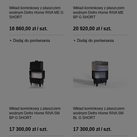
Wkład kominkowy z płaszczem
Wkład kominkowy z płaszczem
wodnym Defro Home RIVA ME G
wodnym Defro Home RIVA ME
SHORT
BP G SHORT
16 860,00 zł / szt.
20 920,00 zł / szt.
+ Dodaj do porównania
+ Dodaj do porównania
Wkład kominkowy z płaszczem
Wkład kominkowy z płaszczem
wodnym Defro Home RIVA SM
wodnym Defro Home RIVA SM
BP G SHORT
BL G SHORT
17 300,00 zł / szt.
17 300,00 zł / szt.