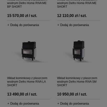
wodnym Defro Home RIVA ME
wodnym Defro Home RIVA ME
BP SHORT
SHORT
15 570,00 zł / szt.
12 110,00 zł / szt.
+ Dodaj do porównania
+ Dodaj do porównania
Wkład kominkowy z płaszczem
Wkład kominkowy z płaszczem
wodnym Defro Home RIVA LA
wodnym Defro Home RIVA SM
SHORT
SHORT
13 490,00 zł / szt.
10 950,00 zł / szt.
+ Dodaj do porównania
+ Dodaj do porównania