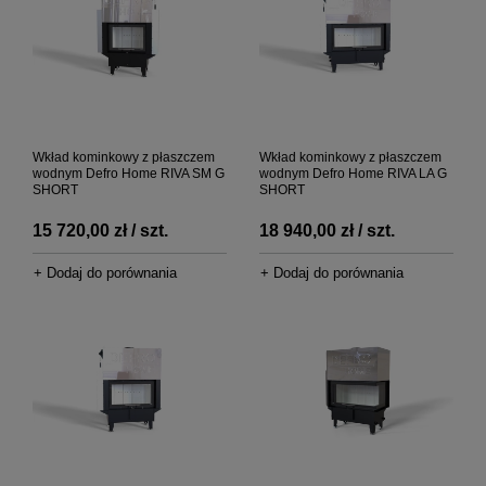
Wkład kominkowy z płaszczem
Wkład kominkowy z płaszczem
wodnym Defro Home RIVA SM G
wodnym Defro Home RIVA LA G
SHORT
SHORT
15 720,00 zł / szt.
18 940,00 zł / szt.
+ Dodaj do porównania
+ Dodaj do porównania