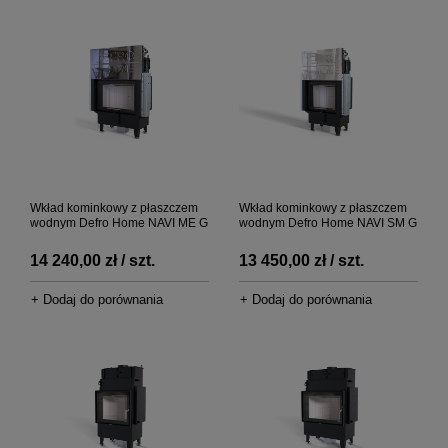
Wkład kominkowy z płaszczem
Wkład kominkowy z płaszczem
wodnym Defro Home NAVI ME G
wodnym Defro Home NAVI SM G
14 240,00 zł / szt.
13 450,00 zł / szt.
+ Dodaj do porównania
+ Dodaj do porównania