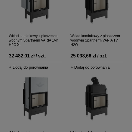
Wkład kominkowy z płaszczem
Wkład kominkowy z płaszczem
wodnym Spartherm VARIA 1Vh
wodnym Spartherm VARIA 1V
H2O XL
H2O
32 482,01 zł / szt.
25 038,66 zł / szt.
+ Dodaj do porównania
+ Dodaj do porównania