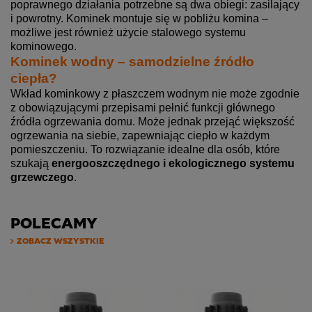
poprawnego działania potrzebne są dwa obiegi: zasilający
i powrotny. Kominek montuje się w pobliżu komina –
możliwe jest również użycie stalowego systemu
kominowego.
Kominek wodny – samodzielne źródło
ciepła?
Wkład kominkowy z płaszczem wodnym nie może zgodnie
z obowiązującymi przepisami pełnić funkcji głównego
źródła ogrzewania domu. Może jednak przejąć większość
ogrzewania na siebie, zapewniając ciepło w każdym
pomieszczeniu. To rozwiązanie idealne dla osób, które
szukają
energooszczędnego i ekologicznego systemu
grzewczego
.
POLECAMY
ZOBACZ WSZYSTKIE