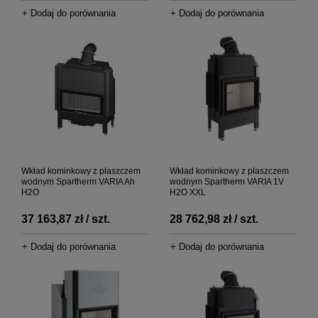
+ Dodaj do porównania
+ Dodaj do porównania
Wkład kominkowy z płaszczem
Wkład kominkowy z płaszczem
wodnym Spartherm VARIA Ah
wodnym Spartherm VARIA 1V
H2O
H2O XXL
37 163,87 zł / szt.
28 762,98 zł / szt.
+ Dodaj do porównania
+ Dodaj do porównania