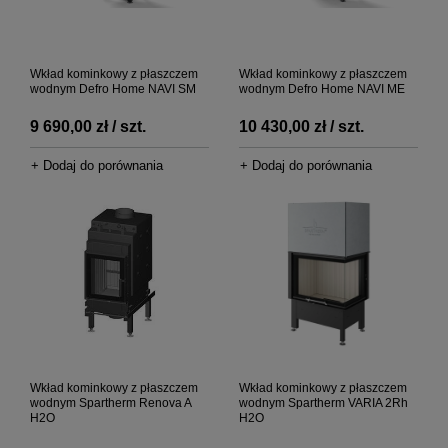
Wkład kominkowy z płaszczem
Wkład kominkowy z płaszczem
wodnym Defro Home NAVI SM
wodnym Defro Home NAVI ME
9 690,00 zł / szt.
10 430,00 zł / szt.
+ Dodaj do porównania
+ Dodaj do porównania
Wkład kominkowy z płaszczem
Wkład kominkowy z płaszczem
wodnym Spartherm Renova A
wodnym Spartherm VARIA 2Rh
H2O
H2O