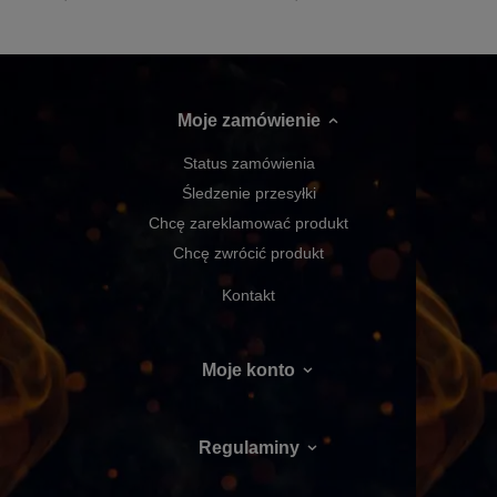
Moje zamówienie
Status zamówienia
Śledzenie przesyłki
Chcę zareklamować produkt
Chcę zwrócić produkt
Kontakt
Moje konto
Regulaminy