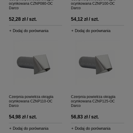
ocynkowana CZNP080-OC
ocynkowana CZNP100-OC
Darco
Darco
52,28 zł / szt.
54,12 zł / szt.
+ Dodaj do porównania
+ Dodaj do porównania
Czerpnia powietrza okrągła
Czerpnia powietrza okrągła
ocynkowana CZNP110-OC
ocynkowana CZNP125-OC
Darco
Darco
54,98 zł / szt.
56,83 zł / szt.
+ Dodaj do porównania
+ Dodaj do porównania