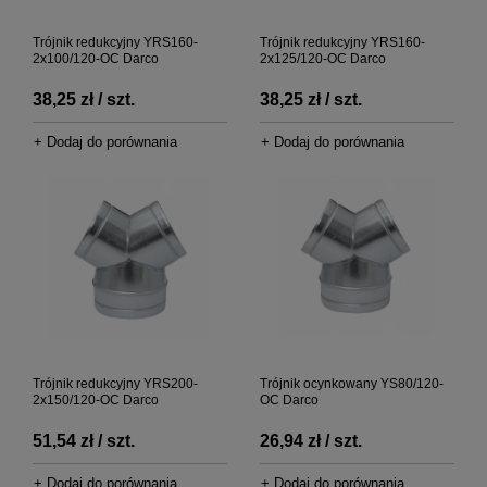
Trójnik redukcyjny YRS160-
Trójnik redukcyjny YRS160-
2x100/120-OC Darco
2x125/120-OC Darco
38,25 zł / szt.
38,25 zł / szt.
+ Dodaj do porównania
+ Dodaj do porównania
Trójnik redukcyjny YRS200-
Trójnik ocynkowany YS80/120-
2x150/120-OC Darco
OC Darco
51,54 zł / szt.
26,94 zł / szt.
+ Dodaj do porównania
+ Dodaj do porównania