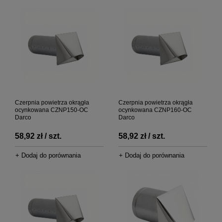
Czerpnia powietrza okrągła
Czerpnia powietrza okrągła
ocynkowana CZNP150-OC
ocynkowana CZNP160-OC
Darco
Darco
58,92 zł / szt.
58,92 zł / szt.
+ Dodaj do porównania
+ Dodaj do porównania