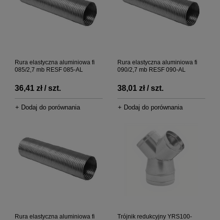
Rura elastyczna aluminiowa fi
Rura elastyczna aluminiowa fi
085/2,7 mb RESF 085-AL
090/2,7 mb RESF 090-AL
36,41 zł / szt.
38,01 zł / szt.
+ Dodaj do porównania
+ Dodaj do porównania
Rura elastyczna aluminiowa fi
Trójnik redukcyjny YRS100-