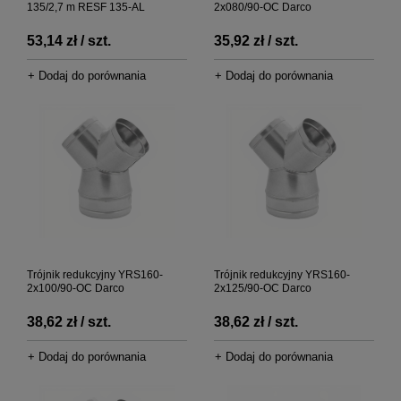
135/2,7 m RESF 135-AL
2x080/90-OC Darco
53,14 zł / szt.
35,92 zł / szt.
+ Dodaj do porównania
+ Dodaj do porównania
Trójnik redukcyjny YRS160-
Trójnik redukcyjny YRS160-
2x100/90-OC Darco
2x125/90-OC Darco
38,62 zł / szt.
38,62 zł / szt.
+ Dodaj do porównania
+ Dodaj do porównania