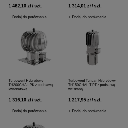
1 462,10 zł / szt.
1 314,01 zł / szt.
+ Dodaj do porównania
+ Dodaj do porównania
Turbowent Hybrydowy
Turbowent Tulipan Hybrydowy
TH200CHAL-PK z podstawą
TH150CHAL-T-PT z podstawą
kwadratową
wciskaną
1 316,10 zł / szt.
1 217,95 zł / szt.
+ Dodaj do porównania
+ Dodaj do porównania