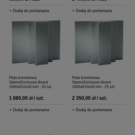
+ Dodaj do porównania
+ Dodaj do porównania
Płyta kominkowa
Płyta kominkowa
SkamoEnclosure Board
SkamoEnclosure Board
1000x610x30 mm - 20 szt.
1000x610x30 mm - 25 szt.
1 880,00 zł / szt.
2 350,00 zł / szt.
+ Dodaj do porównania
+ Dodaj do porównania