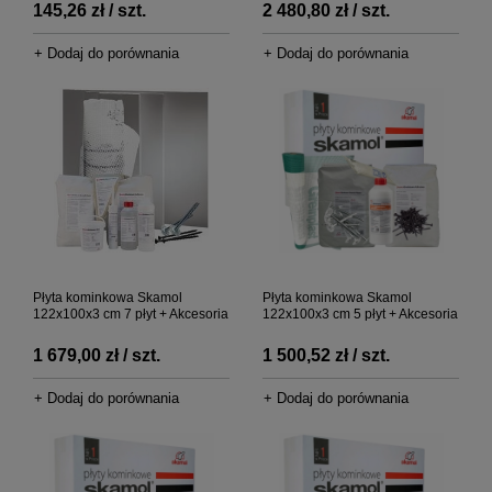
145,26 zł / szt.
2 480,80 zł / szt.
+ Dodaj do porównania
+ Dodaj do porównania
Płyta kominkowa Skamol
Płyta kominkowa Skamol
122x100x3 cm 7 płyt + Akcesoria
122x100x3 cm 5 płyt + Akcesoria
1 679,00 zł / szt.
1 500,52 zł / szt.
+ Dodaj do porównania
+ Dodaj do porównania