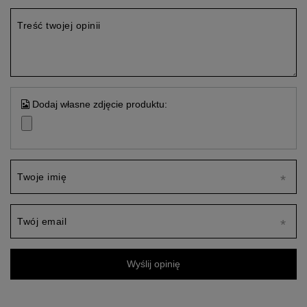
Treść twojej opinii
Dodaj własne zdjęcie produktu:
Twoje imię
Twój email
Wyślij opinię