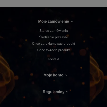
Moje zamówienie
Status zamówienia
Śledzenie przesyłki
Chcę zareklamować produkt
Chcę zwrócić produkt
Kontakt
Moje konto
Regulaminy