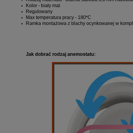
Kolor - biały mat
Regulowany
Max temperatura pracy - 180*C
Ramka montażowa z blachy ocynkowanej w kompl
Jak dobrać rodzaj anemostatu: