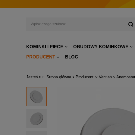
KOMINKI I PIECE
OBUDOWY KOMINKOWE
PRODUCENT
BLOG
Jesteś tu:
Strona główna
Producent
Ventlab
Anemostat