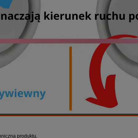
hniczna produktu.