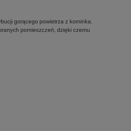
bucji gorącego powietrza z kominka.
ybranych pomieszczeń, dzięki czemu