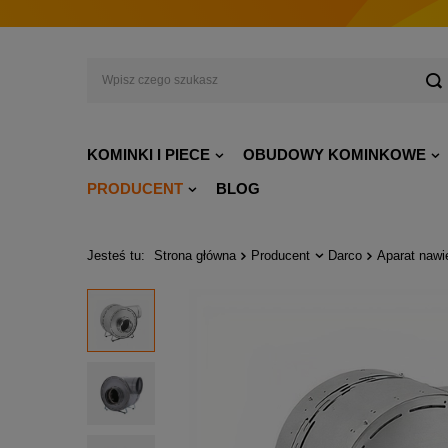
KOMINKI I PIECE
OBUDOWY KOMINKOWE
PRODUCENT
BLOG
Jesteś tu:
Strona główna
Producent
Darco
Aparat nawi