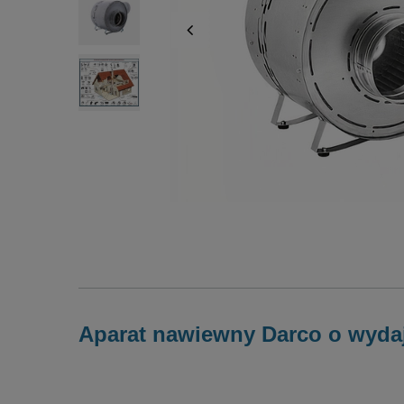
Aparat nawiewny Darco o wyda