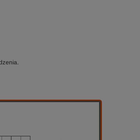
dzenia.