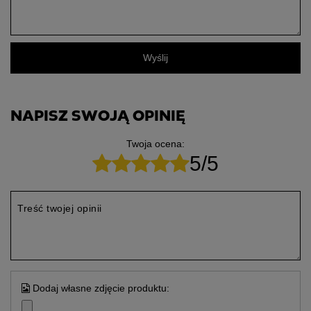
Wyślij
NAPISZ SWOJĄ OPINIĘ
Twoja ocena:
5/5
Treść twojej opinii
Dodaj własne zdjęcie produktu: