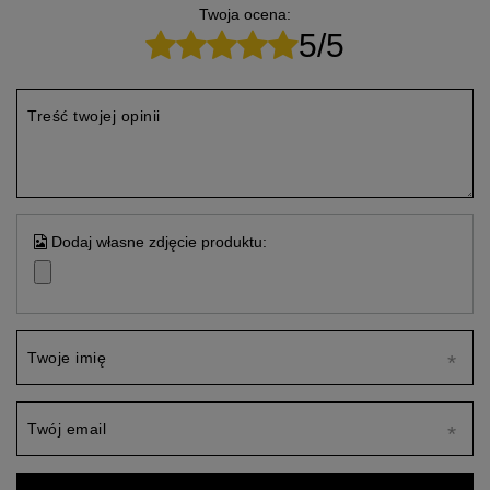
Twoja ocena:
5/5
Treść twojej opinii
Dodaj własne zdjęcie produktu:
Twoje imię
Twój email