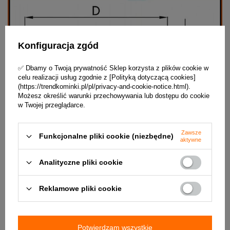
Konfiguracja zgód
✅ Dbamy o Twoją prywatność Sklep korzysta z plików cookie w
celu realizacji usług zgodnie z [Polityką dotyczącą cookies]
(https://trendkominki.pl/pl/privacy-and-cookie-notice.html).
Możesz określić warunki przechowywania lub dostępu do cookie
w Twojej przeglądarce.
Zawsze
Funkcjonalne pliki cookie (niezbędne)
aktywne
Analityczne pliki cookie
Reklamowe pliki cookie
Potwierdzam wszystkie