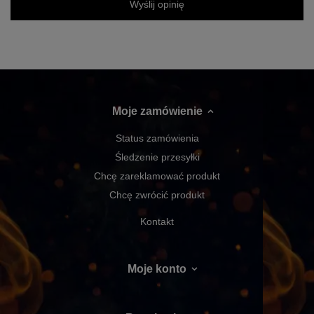
Wyślij opinię
Moje zamówienie
Status zamówienia
Śledzenie przesyłki
Chcę zareklamować produkt
Chcę zwrócić produkt
Kontakt
Moje konto