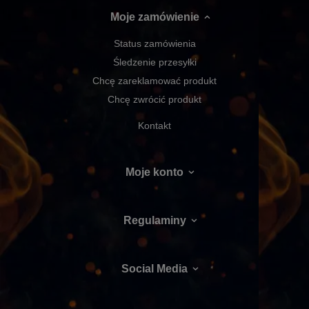
Moje zamówienie
Status zamówienia
Śledzenie przesyłki
Chcę zareklamować produkt
Chcę zwrócić produkt
Kontakt
Moje konto
Regulaminy
Social Media