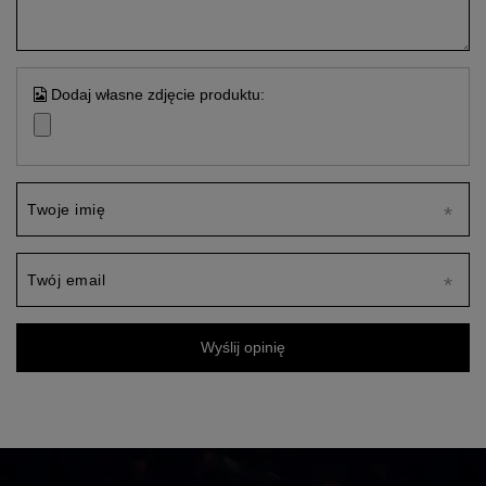
Dodaj własne zdjęcie produktu:
Twoje imię
Twój email
Wyślij opinię