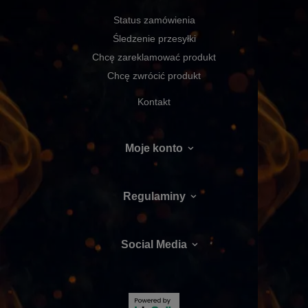
Status zamówienia
Śledzenie przesyłki
Chcę zareklamować produkt
Chcę zwrócić produkt
Kontakt
Moje konto
Regulaminy
Social Media