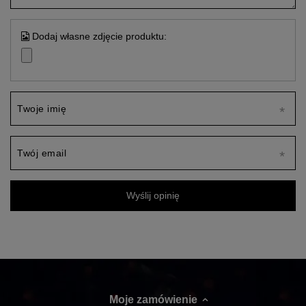
Dodaj własne zdjęcie produktu:
Twoje imię
Twój email
Wyślij opinię
Moje zamówienie