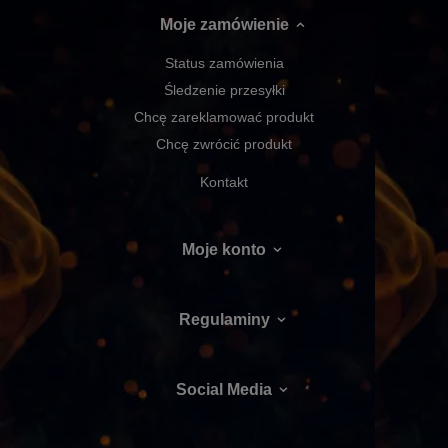
Moje zamówienie
Status zamówienia
Śledzenie przesyłki
Chcę zareklamować produkt
Chcę zwrócić produkt
Kontakt
Moje konto
Regulaminy
Social Media