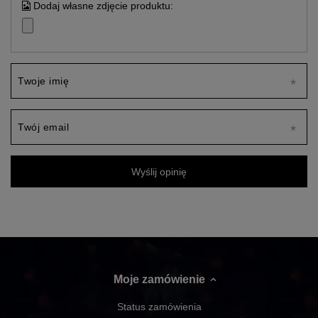
Dodaj własne zdjęcie produktu:
Twoje imię
Twój email
Wyślij opinię
Moje zamówienie
Status zamówienia