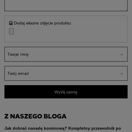
Dodaj własne zdjęcie produktu:
Twoje imię
Twój email
Wyślij opinię
Z NASZEGO BLOGA
Jak dobrać nasadę kominową? Kompletny przewodnik po