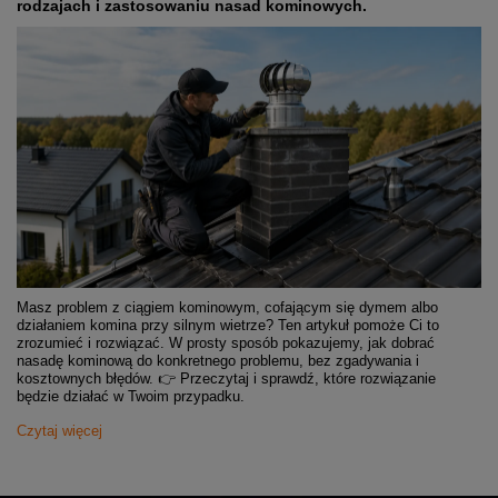
rodzajach i zastosowaniu nasad kominowych.
Masz problem z ciągiem kominowym, cofającym się dymem albo
działaniem komina przy silnym wietrze? Ten artykuł pomoże Ci to
zrozumieć i rozwiązać. W prosty sposób pokazujemy, jak dobrać
nasadę kominową do konkretnego problemu, bez zgadywania i
kosztownych błędów. 👉 Przeczytaj i sprawdź, które rozwiązanie
będzie działać w Twoim przypadku.
Czytaj więcej