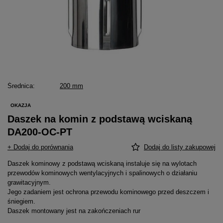
Średnica
200 mm
OKAZJA
Daszek na komin z podstawą wciskaną
DA200-OC-PT
+ Dodaj do porównania
Dodaj do listy zakupowej
Daszek kominowy z podstawą wciskaną instaluje się na wylotach
przewodów kominowych wentylacyjnych i spalinowych o działaniu
grawitacyjnym.
Jego zadaniem jest ochrona przewodu kominowego przed deszczem i
śniegiem.
Daszek montowany jest na zakończeniach rur