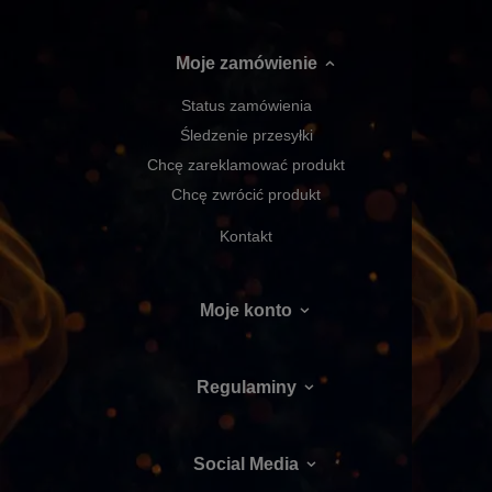
Moje zamówienie
Status zamówienia
Śledzenie przesyłki
Chcę zareklamować produkt
Chcę zwrócić produkt
Kontakt
Moje konto
Regulaminy
Social Media