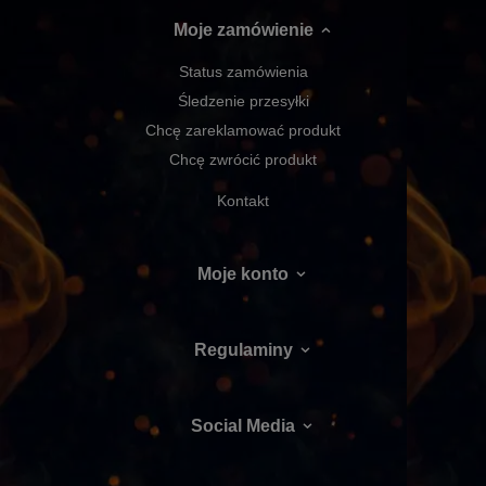
Moje zamówienie
Status zamówienia
Śledzenie przesyłki
Chcę zareklamować produkt
Chcę zwrócić produkt
Kontakt
Moje konto
Regulaminy
Social Media