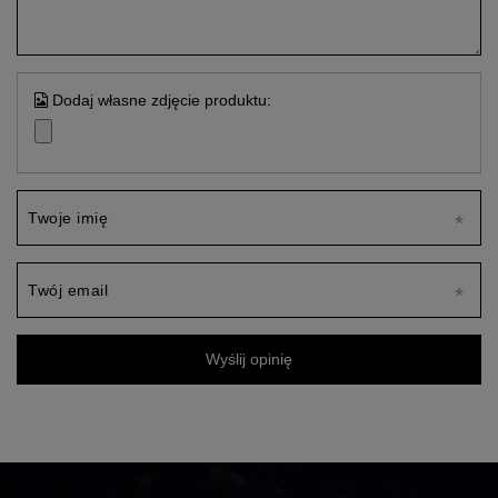
Dodaj własne zdjęcie produktu:
Twoje imię
Twój email
Wyślij opinię