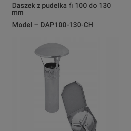
Daszek z pudełka fi 100 do 130
mm
Model – DAP100-130-CH