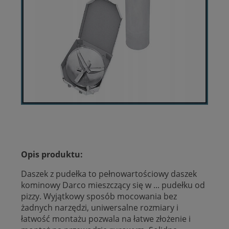
Opis produktu:
Daszek z pudełka to pełnowartościowy daszek
kominowy Darco mieszczący się w ... pudełku od
pizzy. Wyjątkowy sposób mocowania bez
żadnych narzędzi, uniwersalne rozmiary i
łatwość montażu pozwala na łatwe złożenie i