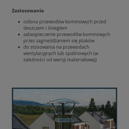
Zastosowanie
osłona przewodów kominowych przed
deszczem i śniegiem
zabezpieczenie przewodów kominowych
przez zagnieżdżaniem się ptaków
do stosowania na przewodach
wentylacyjnych lub spalinowych (w
zależności od wersji materiałowej)