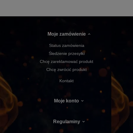
Moje zamówienie
Status zamówienia
Śledzenie przesyłki
Chcę zareklamować produkt
Chcę zwrócić produkt
Kontakt
Moje konto
Regulaminy