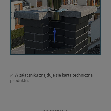
✅ W załączniku znajduje się karta techniczna
produktu.