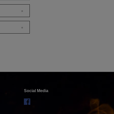
Social Media