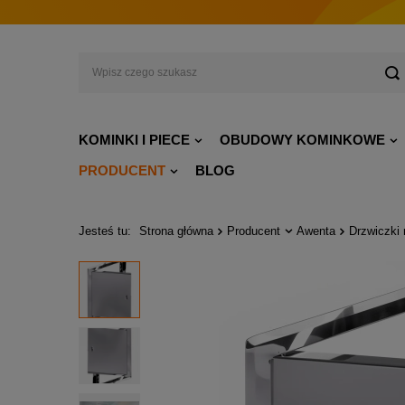
KOMINKI I PIECE
OBUDOWY KOMINKOWE
PRODUCENT
BLOG
Jesteś tu:
Strona główna
Producent
Awenta
Drzwiczki