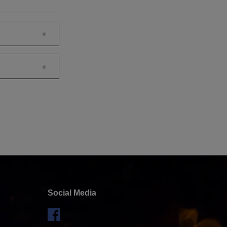
Social Media