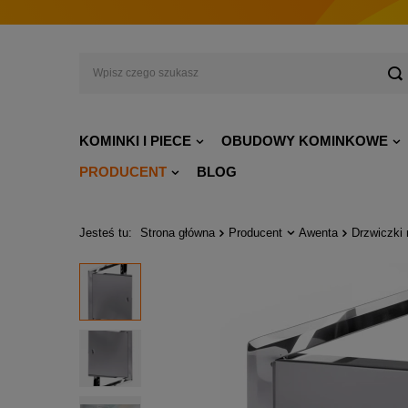
KOMINKI I PIECE
OBUDOWY KOMINKOWE
PRODUCENT
BLOG
Jesteś tu:
Strona główna
Producent
Awenta
Drzwiczki