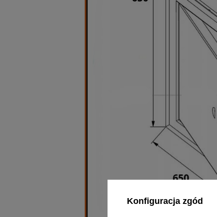
Konfiguracja zgód