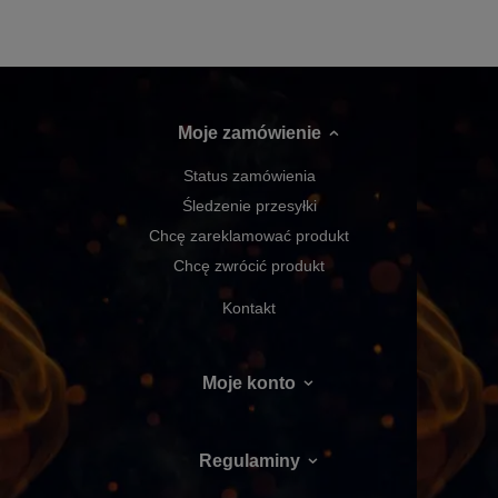
Moje zamówienie
Status zamówienia
Śledzenie przesyłki
Chcę zareklamować produkt
Chcę zwrócić produkt
Kontakt
Moje konto
Regulaminy