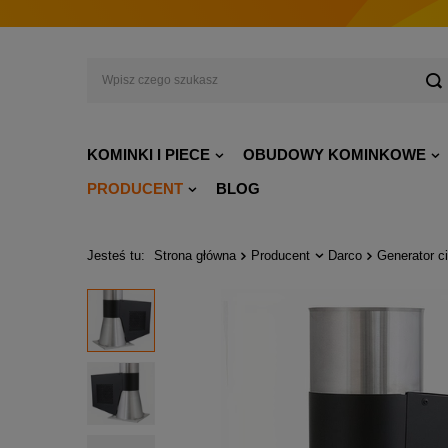
KOMINKI I PIECE
OBUDOWY KOMINKOWE
PRODUCENT
BLOG
Jesteś tu:
Strona główna
Producent
Darco
Generator 