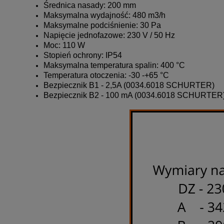
Średnica nasady: 200 mm
Maksymalna wydajność: 480 m3/h
Maksymalne podciśnienie: 30 Pa
Napięcie jednofazowe: 230 V / 50 Hz
Moc: 110 W
Stopień ochrony: IP54
Maksymalna temperatura spalin: 400 °C
Temperatura otoczenia: -30 -+65 °C
Bezpiecznik B1 - 2,5A (0034.6018 SCHURTER)
Bezpiecznik B2 - 100 mA (0034.6018 SCHURTER