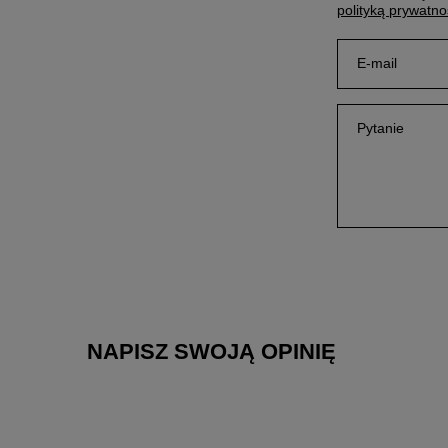
polityką prywatno
E-mail
Pytanie
NAPISZ SWOJĄ OPINIĘ