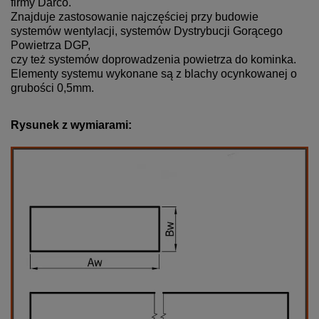
firmy Darco.
Znajduje zastosowanie najczęściej przy budowie
systemów wentylacji, systemów Dystrybucji Gorącego
Powietrza DGP,
czy też systemów doprowadzenia powietrza do kominka.
Elementy systemu wykonane są z blachy ocynkowanej o
grubości 0,5mm.
Rysunek z wymiarami: