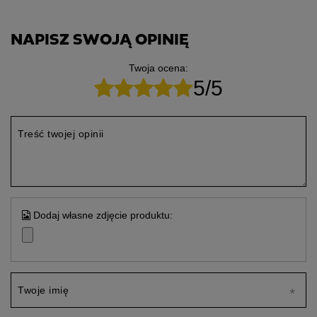
NAPISZ SWOJĄ OPINIĘ
Twoja ocena:
5/5
Treść twojej opinii
Dodaj własne zdjęcie produktu:
Twoje imię