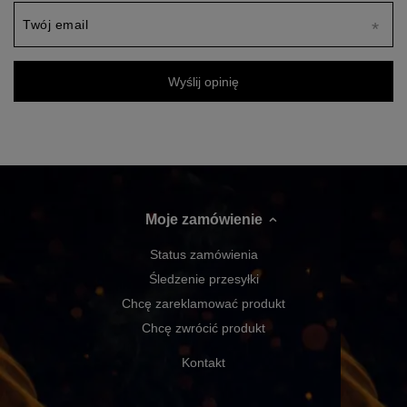
Twój email
Wyślij opinię
Moje zamówienie
Status zamówienia
Śledzenie przesyłki
Chcę zareklamować produkt
Chcę zwrócić produkt
Kontakt