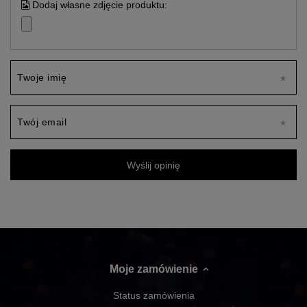
Dodaj własne zdjęcie produktu:
Twoje imię
Twój email
Wyślij opinię
Moje zamówienie
Status zamówienia