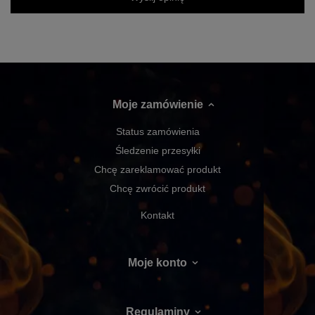
Moje zamówienie
Status zamówienia
Śledzenie przesyłki
Chcę zareklamować produkt
Chcę zwrócić produkt
Kontakt
Moje konto
Regulaminy