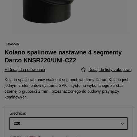
OKAZJA
Kolano spalinowe nastawne 4 segmenty
Darco KNSR220/UNI-CZ2
+ Dodaj do porównania
Dodaj do listy zakupowej
Kolano spalinowe uniwersalne 4-segmentowe firmy Darco. Kolano jest
jednym z elementów systemu SPK - systemu wykonanego ze stali
czarnej o grubości 2 mm i przeznaczonego do budowy przyłączy
kominowych.
Średnica
220