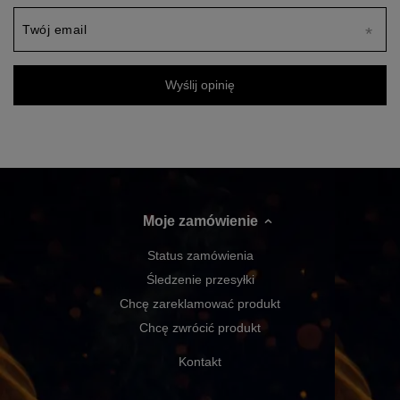
Twój email
Wyślij opinię
Moje zamówienie
Status zamówienia
Śledzenie przesyłki
Chcę zareklamować produkt
Chcę zwrócić produkt
Kontakt