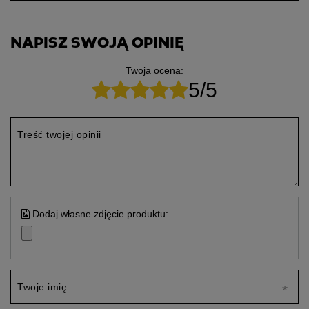
NAPISZ SWOJĄ OPINIĘ
Twoja ocena:
5/5
Treść twojej opinii
Dodaj własne zdjęcie produktu:
Twoje imię