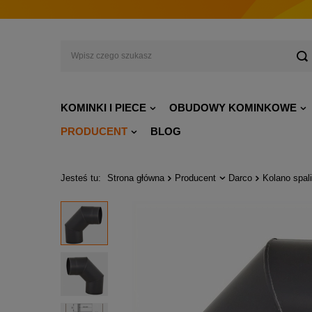
KOMINKI I PIECE
OBUDOWY KOMINKOWE
PRODUCENT
BLOG
Jesteś tu:
Strona główna
Producent
Darco
Kolano spal