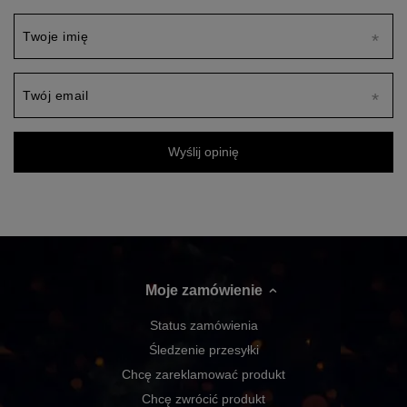
Twoje imię
Twój email
Wyślij opinię
Moje zamówienie
Status zamówienia
Śledzenie przesyłki
Chcę zareklamować produkt
Chcę zwrócić produkt