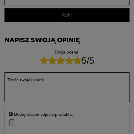
Wyślij
NAPISZ SWOJĄ OPINIĘ
Twoja ocena:
5/5
Treść twojej opinii
Dodaj własne zdjęcie produktu: