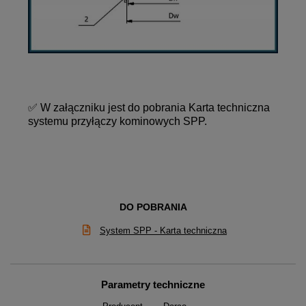
✅
W załączniku jest do pobrania Karta techniczna
systemu przyłączy kominowych SPP.
DO POBRANIA
System SPP - Karta techniczna
Parametry techniczne