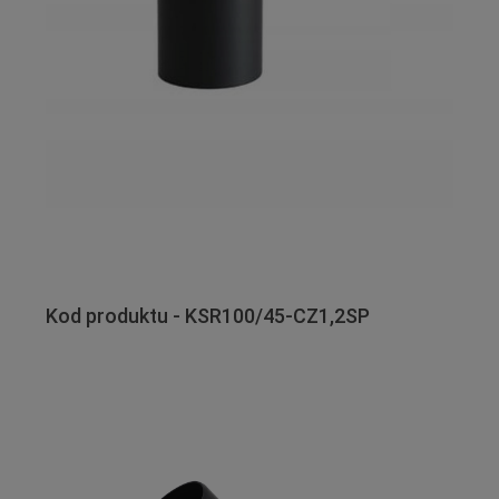
Kod produktu - KSR100/45-CZ1,2SP