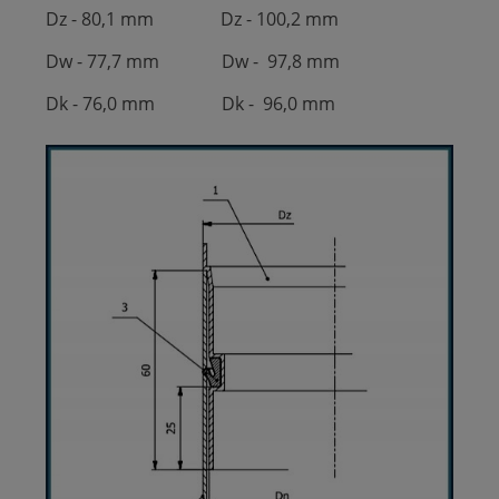
Dz - 80,1 mm Dz - 100,2 mm
Dw - 77,7 mm Dw - 97,8 mm
Dk - 76,0 mm Dk - 96,0 mm