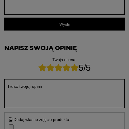
Wyślij
NAPISZ SWOJĄ OPINIĘ
Twoja ocena:
5/5
Treść twojej opinii
Dodaj własne zdjęcie produktu: