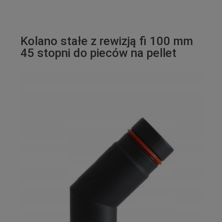
Kolano stałe z rewizją fi 100 mm
45 stopni do pieców na pellet