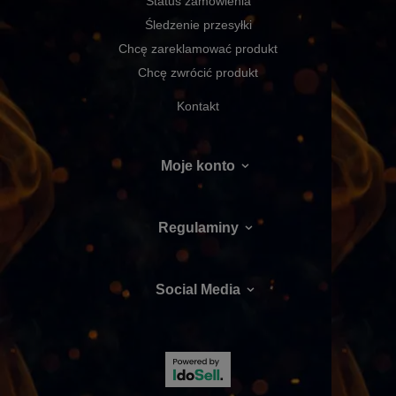
Status zamówienia
Śledzenie przesyłki
Chcę zareklamować produkt
Chcę zwrócić produkt
Kontakt
Moje konto
Regulaminy
Social Media