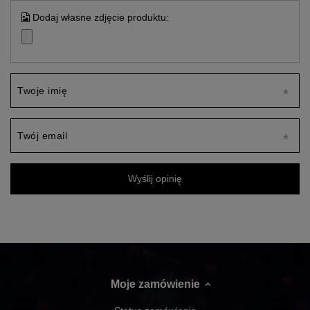
Dodaj własne zdjęcie produktu:
Twoje imię
Twój email
Wyślij opinię
Moje zamówienie