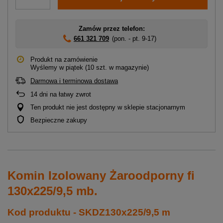
Zamów przez telefon:
661 321 709
(pon. - pt. 9-17)
Produkt na zamówienie
Wyślemy
w piątek
(10 szt. w magazynie)
Darmowa i terminowa dostawa
14
dni na łatwy zwrot
Ten produkt nie jest dostępny w sklepie stacjonarnym
Bezpieczne zakupy
Komin Izolowany Żaroodporny fi
130x225/9,5 mb.
Kod produktu - SKDZ130x225/9,5 m