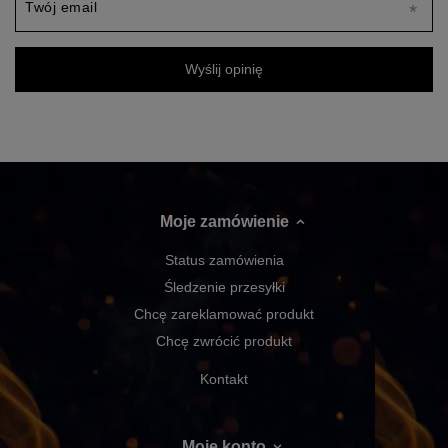
Twój email
Wyślij opinię
Moje zamówienie
Status zamówienia
Śledzenie przesyłki
Chcę zareklamować produkt
Chcę zwrócić produkt
Kontakt
Moje konto