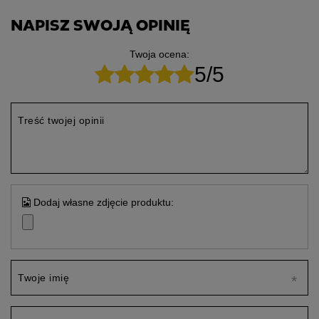
NAPISZ SWOJĄ OPINIĘ
Twoja ocena:
5/5
Treść twojej opinii
Dodaj własne zdjęcie produktu:
Twoje imię