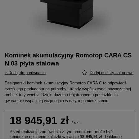
Kominek akumulacyjny Romotop CARA CS
N 03 płyta stalowa
+ Dodaj do porównania
Dodaj do listy zakupowej
Designerski kominek akumulacyjny Romotop CARA C to odpowiedź
czeskiego producenta na potrzeby i trendy współczesnej nowoczesnej
architektury wnętrz. Dzięki dużemu trójstronnemu przeszkleniu
gwarantuje wspaniałą wizję ognia w całym pomieszczeniu.
18 945,91 zł
/
szt.
Przed realizacją zamówienia z tym produktem, może być
konieczne opłacenie zaliczki w kwocie
18 945,91 zł
. Dokładne