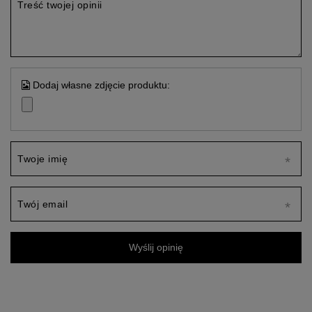
Treść twojej opinii
Dodaj własne zdjęcie produktu:
Twoje imię
Twój email
Wyślij opinię