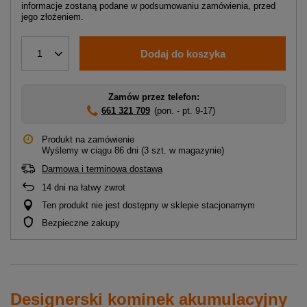
informacje zostaną podane w podsumowaniu zamówienia, przed
jego złożeniem.
Dodaj do koszyka
1
Zamów przez telefon:
661 321 709
(pon. - pt. 9-17)
Produkt na zamówienie
Wyślemy
w ciągu 86 dni
(3 szt. w magazynie)
Darmowa i terminowa dostawa
14
dni na łatwy zwrot
Ten produkt nie jest dostępny w sklepie stacjonarnym
Bezpieczne zakupy
Designerski kominek akumulacyjny