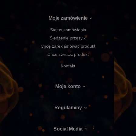
Moje zamówienie
Status zamówienia
Śledzenie przesyłki
Chcę zareklamować produkt
Chcę zwrócić produkt
Kontakt
Moje konto
Regulaminy
Social Media