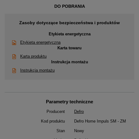
DO POBRANIA
Zasoby dotyczące bezpieczeństwa i produktów
Etykieta energetyczna
Etykieta energetyczna
Karta towaru
Karta produktu
Instrukcja montażu
Instrukcja montażu
Parametry techniczne
Producent
Defro
Kod produktu
Defro Home Impuls SM - ZM
Stan
Nowy