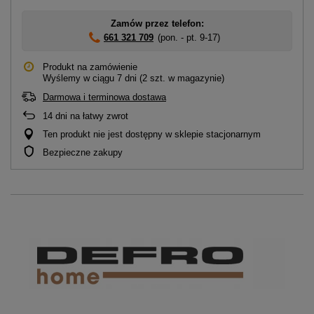
Zamów przez telefon:
661 321 709
(pon. - pt. 9-17)
Produkt na zamówienie
Wyślemy
w ciągu 7 dni
(2 szt. w magazynie)
Darmowa i terminowa dostawa
14
dni na łatwy zwrot
Ten produkt nie jest dostępny w sklepie stacjonarnym
Bezpieczne zakupy