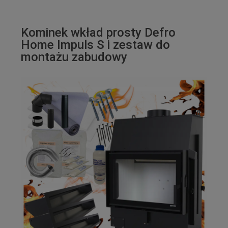
Kominek wkład prosty Defro
Home Impuls S i zestaw do
montażu zabudowy