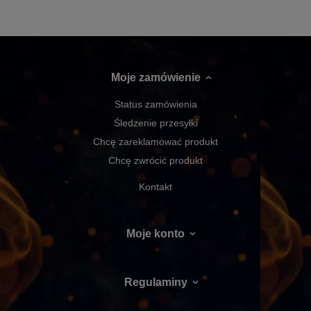
Moje zamówienie
Status zamówienia
Śledzenie przesyłki
Chcę zareklamować produkt
Chcę zwrócić produkt
Kontakt
Moje konto
Regulaminy