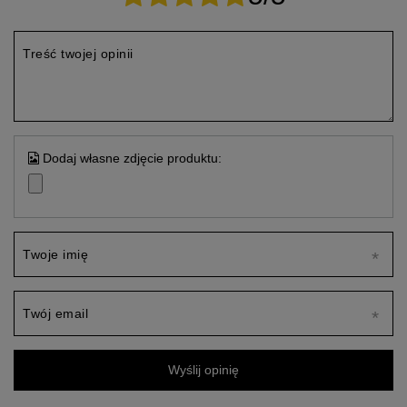
Treść twojej opinii
Dodaj własne zdjęcie produktu:
Twoje imię
Twój email
Wyślij opinię