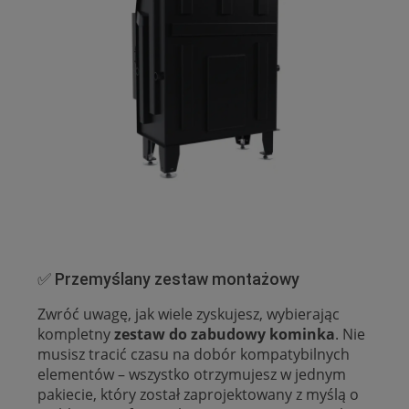
✅ Przemyślany zestaw montażowy
Zwróć uwagę, jak wiele zyskujesz, wybierając
kompletny
zestaw do zabudowy kominka
. Nie
musisz tracić czasu na dobór kompatybilnych
elementów – wszystko otrzymujesz w jednym
pakiecie, który został zaprojektowany z myślą o