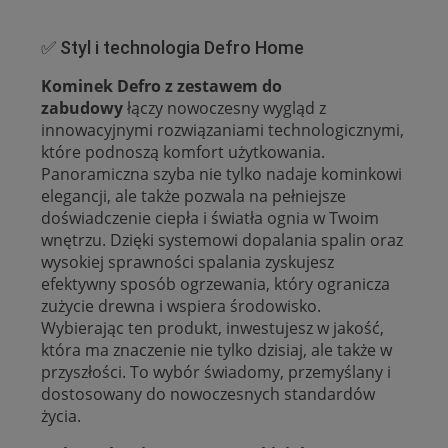
✅ Styl i technologia Defro Home
Kominek Defro z zestawem do
zabudowy
łączy nowoczesny wygląd z
innowacyjnymi rozwiązaniami technologicznymi,
które podnoszą komfort użytkowania.
Panoramiczna szyba nie tylko nadaje kominkowi
elegancji, ale także pozwala na pełniejsze
doświadczenie ciepła i światła ognia w Twoim
wnętrzu. Dzięki systemowi dopalania spalin oraz
wysokiej sprawności spalania zyskujesz
efektywny sposób ogrzewania, który ogranicza
zużycie drewna i wspiera środowisko.
Wybierając ten produkt, inwestujesz w jakość,
która ma znaczenie nie tylko dzisiaj, ale także w
przyszłości. To wybór świadomy, przemyślany i
dostosowany do nowoczesnych standardów
życia.