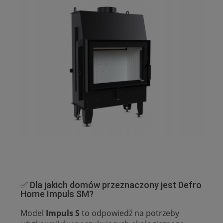
✅ Dla jakich domów przeznaczony jest Defro
Home Impuls SM?
Model
Impuls S
to odpowiedź na potrzeby