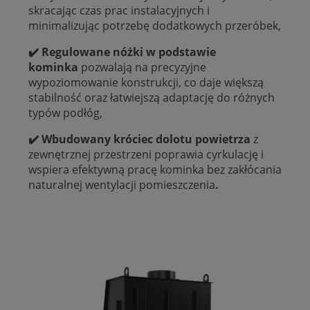
skracając czas prac instalacyjnych i
minimalizując potrzebę dodatkowych przeróbek,
✔️ Regulowane nóżki w podstawie
kominka
pozwalają na precyzyjne
wypoziomowanie konstrukcji, co daje większą
stabilność oraz łatwiejszą adaptację do różnych
typów podłóg,
✔️ Wbudowany króciec dolotu powietrza
z
zewnętrznej przestrzeni poprawia cyrkulację i
wspiera efektywną pracę kominka bez zakłócania
naturalnej wentylacji pomieszczenia
.