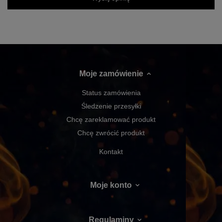
Moje zamówienie
Status zamówienia
Śledzenie przesyłki
Chcę zareklamować produkt
Chcę zwrócić produkt
Kontakt
Moje konto
Regulaminy