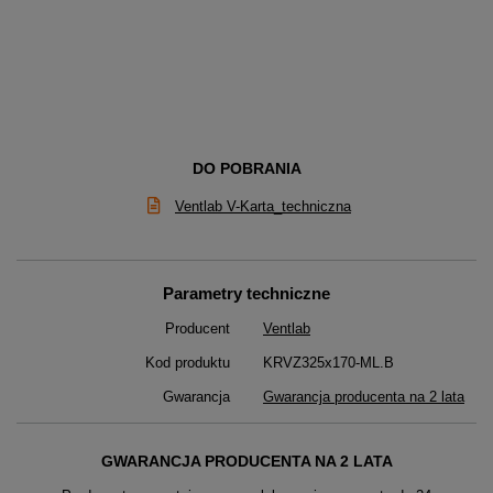
DO POBRANIA
Ventlab V-Karta_techniczna
Parametry techniczne
Producent
Ventlab
Kod produktu
KRVZ325x170-ML.B
Gwarancja
Gwarancja producenta na 2 lata
GWARANCJA PRODUCENTA NA 2 LATA