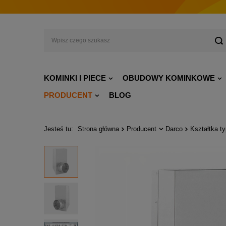
KOMINKI I PIECE
OBUDOWY KOMINKOWE
PRODUCENT
BLOG
Jesteś tu:
Strona główna
Producent
Darco
Kształtka t