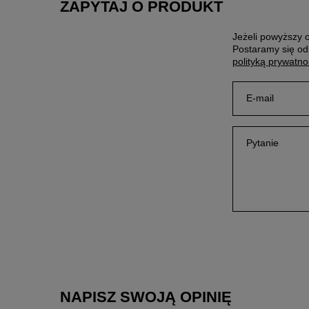
ZAPYTAJ O PRODUKT
Jeżeli powyższy o
Postaramy się od
polityką prywatno
E-mail
Pytanie
NAPISZ SWOJĄ OPINIĘ