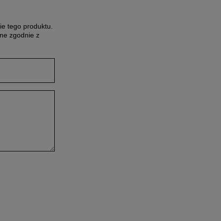
ie tego produktu.
ne zgodnie z