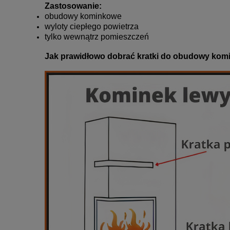
Zastosowanie:
obudowy kominkowe
wyloty ciepłego powietrza
tylko wewnątrz pomieszczeń
Jak prawidłowo dobrać kratki do obudowy kom