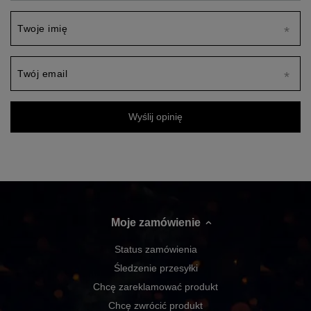
Twoje imię
Twój email
Wyślij opinię
Moje zamówienie
Status zamówienia
Śledzenie przesyłki
Chcę zareklamować produkt
Chcę zwrócić produkt