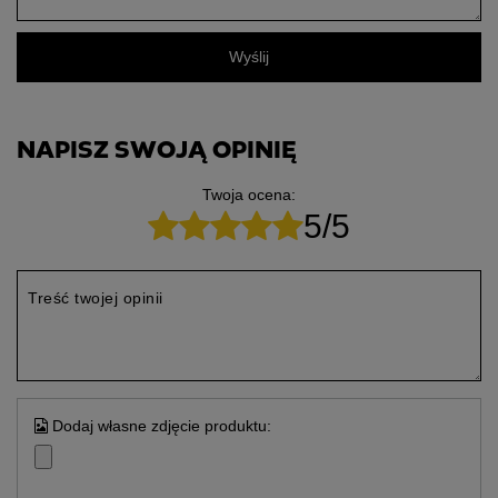
Wyślij
NAPISZ SWOJĄ OPINIĘ
Twoja ocena:
5/5
Treść twojej opinii
Dodaj własne zdjęcie produktu: