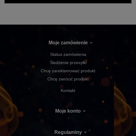
Moje zamówienie
Status zamówienia
Śledzenie przesyłki
Chcę zareklamować produkt
Chcę zwrócić produkt
Kontakt
Moje konto
Regulaminy