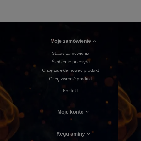
Moje zamówienie
Status zamówienia
Śledzenie przesyłki
Chcę zareklamować produkt
Chcę zwrócić produkt
Kontakt
Moje konto
Regulaminy