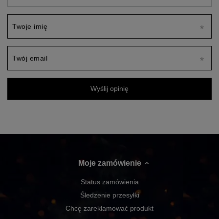
Twoje imię
Twój email
Wyślij opinię
Moje zamówienie
Status zamówienia
Śledzenie przesyłki
Chcę zareklamować produkt