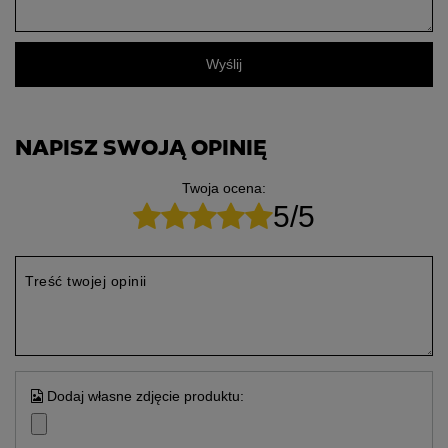
Wyślij
NAPISZ SWOJĄ OPINIĘ
Twoja ocena:
5/5
Treść twojej opinii
Dodaj własne zdjęcie produktu: