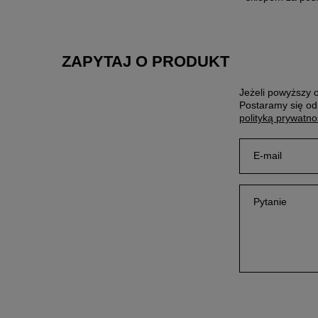
ZAPYTAJ O PRODUKT
Jeżeli powyższy o
Postaramy się od
polityką prywatno
E-mail
Pytanie