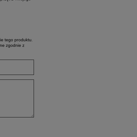
ie tego produktu.
ne zgodnie z