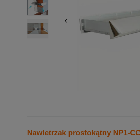
Nawietrzak prostokątny NP1-C