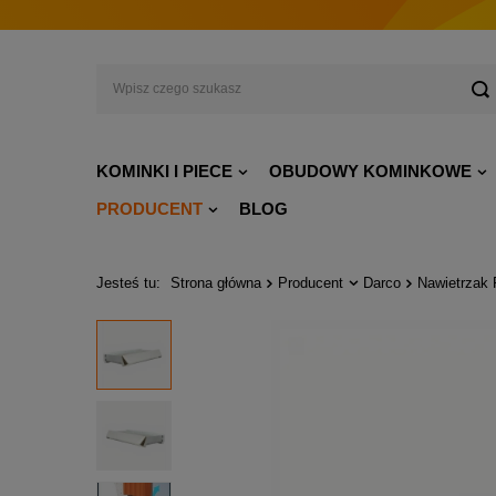
KOMINKI I PIECE
OBUDOWY KOMINKOWE
PRODUCENT
BLOG
Jesteś tu:
Strona główna
Producent
Darco
Nawietrzak