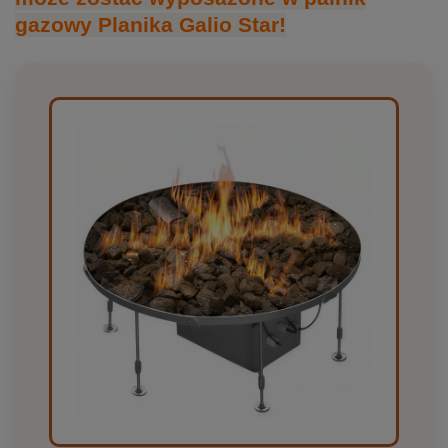
gazowy Planika Galio Star!