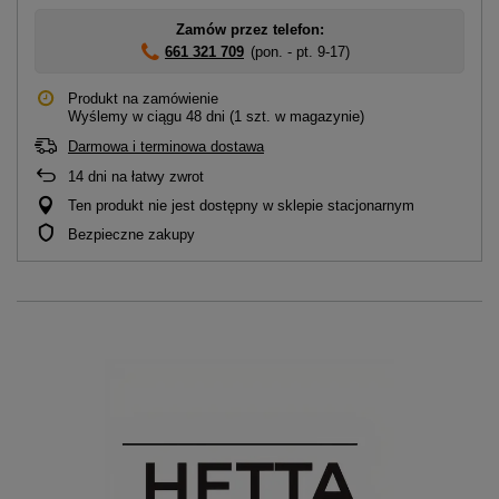
Zamów przez telefon:
661 321 709
(pon. - pt. 9-17)
Produkt na zamówienie
Wyślemy
w ciągu 48 dni
(1 szt. w magazynie)
Darmowa i terminowa dostawa
14
dni na łatwy zwrot
Ten produkt nie jest dostępny w sklepie stacjonarnym
Bezpieczne zakupy