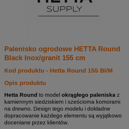
Palenisko ogrodowe HETTA Round
Black Inox/granit 155 cm
Kod produktu - Hetta Round 155 BI/M
Opis produktu
Hetta Round
to model
okrągłego paleniska
z
kamiennym siedziskiem i sześcioma komorami
na drewno. Design tego modelu i dokładne
dopracowanie każdego elementu są wyjątkowo
doceniane przez klientów.