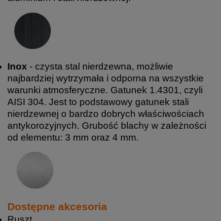
Inox
- czysta stal nierdzewna, możliwie
najbardziej wytrzymała i odporna na wszystkie
warunki atmosferyczne. Gatunek 1.4301, czyli
AISI 304. Jest to podstawowy gatunek stali
nierdzewnej o bardzo dobrych właściwościach
antykorozyjnych. Grubość blachy w zależności
od elementu: 3 mm oraz 4 mm.
Dostępne akcesoria
Ruszt