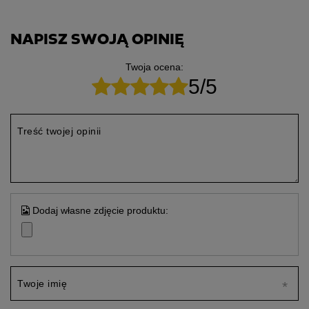
NAPISZ SWOJĄ OPINIĘ
Twoja ocena:
5/5
Treść twojej opinii
Dodaj własne zdjęcie produktu:
Twoje imię