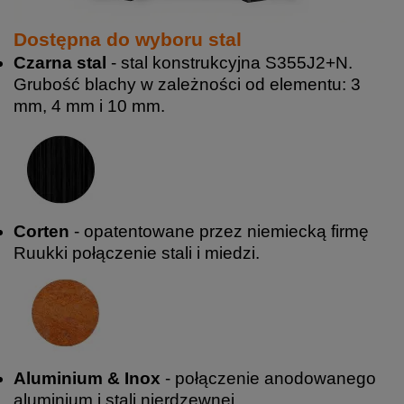
Dostępna do wyboru stal
Czarna stal
- stal konstrukcyjna S355J2+N.
Grubość blachy w zależności od elementu: 3
mm, 4 mm i 10 mm.
Corten
- opatentowane przez niemiecką firmę
Ruukki połączenie stali i miedzi.
Aluminium & Inox
- połączenie anodowanego
aluminium i stali nierdzewnej.