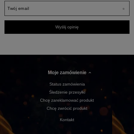
Twój email
Wyślij opinię
Moje zamówienie
Status zamówienia
Śledzenie przesyłki
Chcę zareklamować produkt
Chcę zwrócić produkt
Kontakt