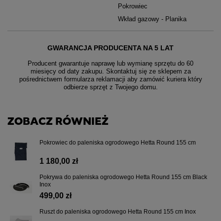
Pokrowiec
Wkład gazowy - Planika
GWARANCJA PRODUCENTA NA 5 LAT
Producent gwarantuje naprawę lub wymianę sprzętu do 60
miesięcy od daty zakupu. Skontaktuj się ze sklepem za
pośrednictwem formularza reklamacji aby
zamówić kuriera który
odbierze sprzęt z Twojego domu.
ZOBACZ RÓWNIEŻ
Pokrowiec do paleniska ogrodowego Hetta Round 155 cm
1 180,00 zł
Pokrywa do paleniska ogrodowego Hetta Round 155 cm Black
Inox
499,00 zł
Ruszt do paleniska ogrodowego Hetta Round 155 cm Inox