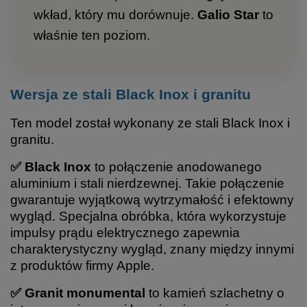
wkład, który mu dorównuje.
Galio Star
to
właśnie ten poziom.
Wersja ze stali Black Inox i granitu
Ten model został wykonany ze stali Black Inox i
granitu.
✅ Black Inox
to połączenie anodowanego
aluminium i stali nierdzewnej. Takie połączenie
gwarantuje wyjątkową wytrzymałość i efektowny
wygląd. Specjalna obróbka, która wykorzystuje
impulsy prądu elektrycznego zapewnia
charakterystyczny wygląd, znany między innymi
z produktów firmy Apple.
✅ Granit monumental
to kamień szlachetny o