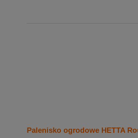
Palenisko ogrodowe HETTA Rou