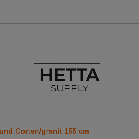
nd Corten/granit 155 cm