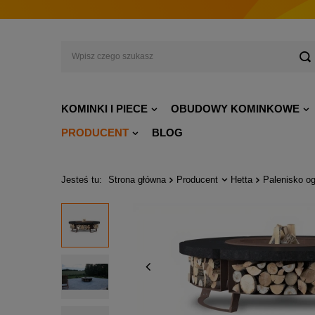
KOMINKI I PIECE
OBUDOWY KOMINKOWE
PRODUCENT
BLOG
Jesteś tu:
Strona główna
Producent
Hetta
Palenisko o