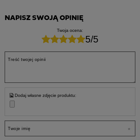
NAPISZ SWOJĄ OPINIĘ
Twoja ocena:
5/5
Treść twojej opinii
Dodaj własne zdjęcie produktu:
Twoje imię