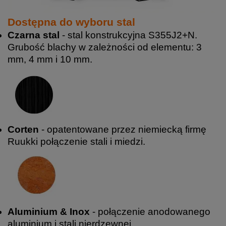
Dostępna do wyboru stal
Czarna stal
- stal konstrukcyjna S355J2+N.
Grubość blachy w zależności od elementu: 3
mm, 4 mm i 10 mm.
Corten
- opatentowane przez niemiecką firmę
Ruukki połączenie stali i miedzi.
Aluminium & Inox
- połączenie anodowanego
aluminium i stali nierdzewnej.