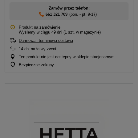
Zamów przez telefon:
661 321 709
(pon. - pt. 9-17)
Produkt na zamówienie
Wyślemy
w ciągu 49 dni
(1 szt. w magazynie)
Darmowa i terminowa dostawa
14
dni na łatwy zwrot
Ten produkt nie jest dostępny w sklepie stacjonarnym
Bezpieczne zakupy