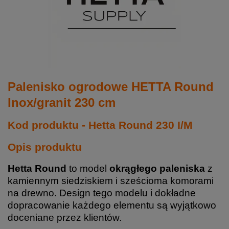
Palenisko ogrodowe HETTA Round
Inox/granit 230 cm
Kod produktu - Hetta Round 230 I/M
Opis produktu
Hetta Round
to model
okrągłego paleniska
z
kamiennym siedziskiem i sześcioma komorami
na drewno. Design tego modelu i dokładne
dopracowanie każdego elementu są wyjątkowo
doceniane przez klientów.