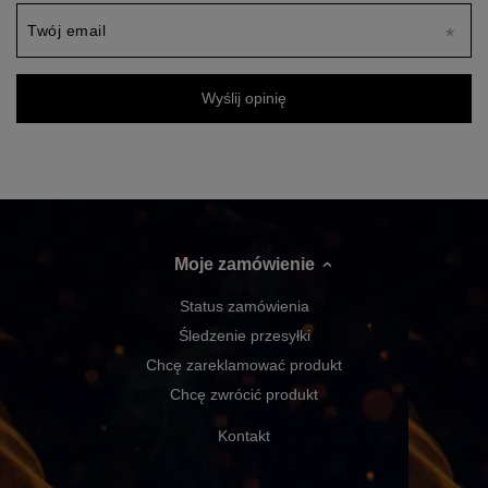
Twój email
Wyślij opinię
Moje zamówienie
Status zamówienia
Śledzenie przesyłki
Chcę zareklamować produkt
Chcę zwrócić produkt
Kontakt