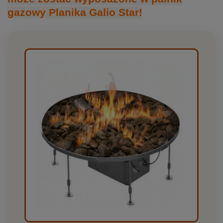
gazowy Planika Galio Star!