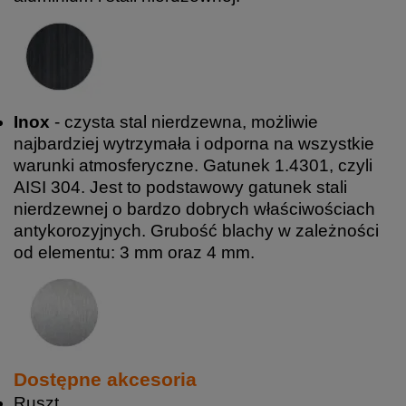
Inox
- czysta stal nierdzewna, możliwie
najbardziej wytrzymała i odporna na wszystkie
warunki atmosferyczne. Gatunek 1.4301, czyli
AISI 304. Jest to podstawowy gatunek stali
nierdzewnej o bardzo dobrych właściwościach
antykorozyjnych. Grubość blachy w zależności
od elementu: 3 mm oraz 4 mm.
Dostępne akcesoria
Ruszt