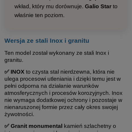
wkład, który mu dorównuje.
Galio Star
to
właśnie ten poziom.
Wersja ze stali Inox i granitu
Ten model został wykonany ze stali Inox i
granitu.
✅ INOX
to czysta stal nierdzewna, która nie
ulega procesowi utleniania i dzięki temu jest w
pełni odporna na działanie warunków
atmosferycznych i procesów korozyjnych. Inox
nie wymaga dodatkowej ochrony i pozostaje w
nienaruszonej formie przez cały okres swojej
żywotności.
✅ Granit monumental
kamień szlachetny o