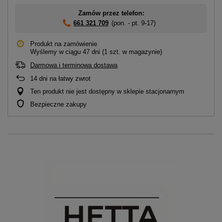
Zamów przez telefon:
661 321 709
(pon. - pt. 9-17)
Produkt na zamówienie
Wyślemy
w ciągu 47 dni
(1 szt. w magazynie)
Darmowa i terminowa dostawa
14
dni na łatwy zwrot
Ten produkt nie jest dostępny w sklepie stacjonarnym
Bezpieczne zakupy