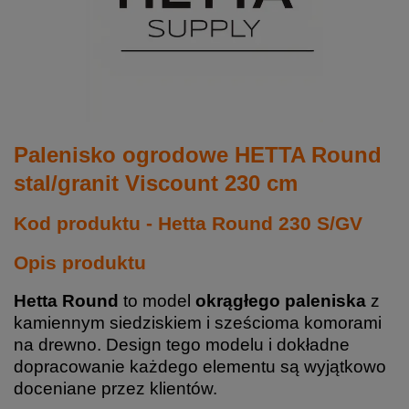
Palenisko ogrodowe HETTA Round
stal/granit Viscount 230 cm
Kod produktu - Hetta Round 230 S/GV
Opis produktu
Hetta Round
to model
okrągłego paleniska
z
kamiennym siedziskiem i sześcioma komorami
na drewno. Design tego modelu i dokładne
dopracowanie każdego elementu są wyjątkowo
doceniane przez klientów.