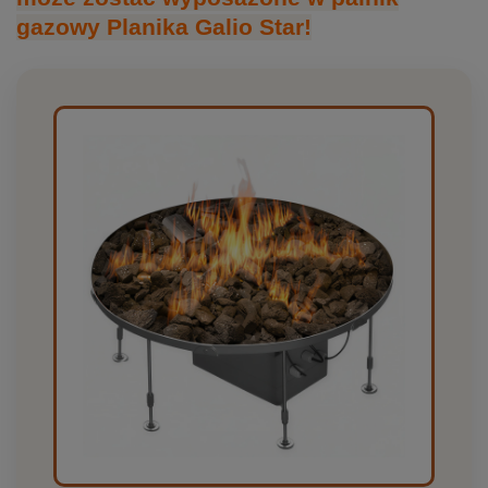
gazowy Planika Galio Star!