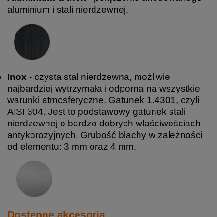
aluminium i stali nierdzewnej.
Inox
- czysta stal nierdzewna, możliwie
najbardziej wytrzymała i odporna na wszystkie
warunki atmosferyczne. Gatunek 1.4301, czyli
AISI 304. Jest to podstawowy gatunek stali
nierdzewnej o bardzo dobrych właściwościach
antykorozyjnych. Grubość blachy w zależności
od elementu: 3 mm oraz 4 mm.
Dostępne akcesoria