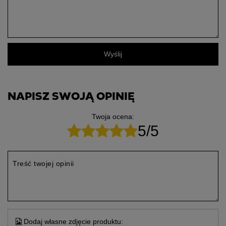
Wyślij
NAPISZ SWOJĄ OPINIĘ
Twoja ocena:
5/5
Treść twojej opinii
Dodaj własne zdjęcie produktu: