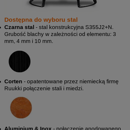
Dostępna do wyboru stal
Czarna stal
- stal konstrukcyjna S355J2+N.
Grubość blachy w zależności od elementu: 3
mm, 4 mm i 10 mm.
Corten
- opatentowane przez niemiecką firmę
Ruukki połączenie stali i miedzi.
Aluminium & Inox
- połączenie anodowanego