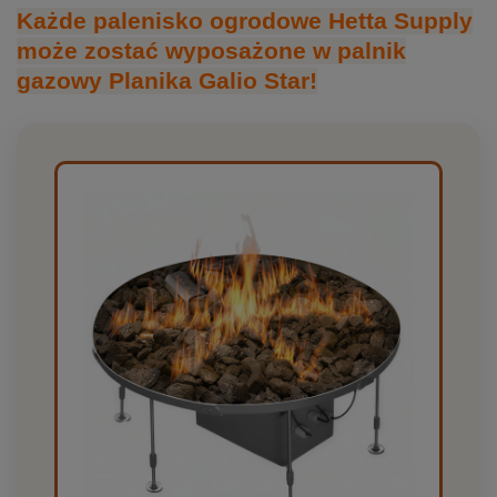
Każde palenisko ogrodowe Hetta Supply
może zostać wyposażone w palnik
gazowy Planika Galio Star!