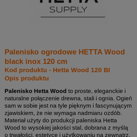
Palenisko ogrodowe HETTA Wood
black inox 120 cm
Kod produktu - Hetta Wood 120 BI
Opis produktu
Palenisko Hetta Wood
to proste, eleganckie i
naturalne połączenie drewna, stali i ognia. Ogień
sam w sobie jest na tyle pięknym i fascynującym
zjawiskiem, że nie wymaga nadmiaru ozdób.
Materiał użyty do produkcji paleniska Hetta
Wood to wysokiej jakości stal, dobrana z myślą
o trwałości, estetyce i użytkowaniu na zewnątrz.