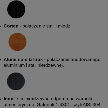
Corten
- połączenie stali i miedzi.
Aluminium & Inox
- połączenie anodowanego
aluminium i stali nierdzewnej.
Inox
- stal nierdzewna odporna na warunki
atmosferyczne. Gatunek 1.4301, czyli AISI 304.