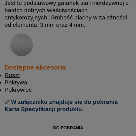
Jest to podstawowy gatunek stali nierdzewnej o
bardzo dobrych właściwościach
antykorozyjnych. Grubość blachy w zależności
od elementu: 3 mm oraz 4 mm.
Dostępne akcesoria
Ruszt
Pokrywa
Pokrowiec
✅
W załączniku znajduje się do pobrania
Karta Specyfikacji produktu.
DO POBRANIA