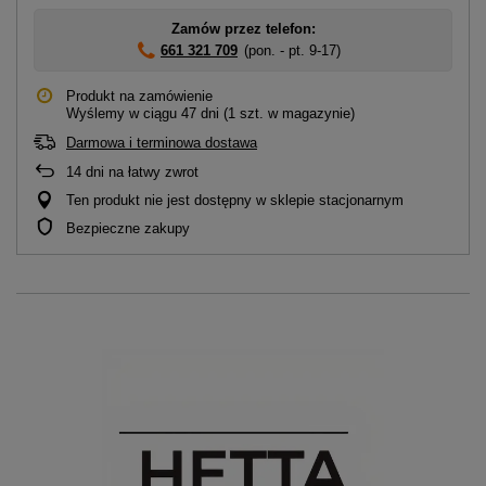
Zamów przez telefon:
661 321 709
(pon. - pt. 9-17)
Produkt na zamówienie
Wyślemy
w ciągu 47 dni
(1 szt. w magazynie)
Darmowa i terminowa dostawa
14
dni na łatwy zwrot
Ten produkt nie jest dostępny w sklepie stacjonarnym
Bezpieczne zakupy