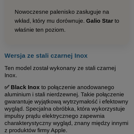
Nowoczesne palenisko zasługuje na
wkład, który mu dorównuje.
Galio Star
to
właśnie ten poziom.
Wersja ze stali czarnej Inox
Ten model został wykonany ze stali czarnej
Inox.
✅ Black Inox
to połączenie anodowanego
aluminium i stali nierdzewnej. Takie połączenie
gwarantuje wyjątkową wytrzymałość i efektowny
wygląd. Specjalna obróbka, która wykorzystuje
impulsy prądu elektrycznego zapewnia
charakterystyczny wygląd, znany między innymi
z produktów firmy Apple.