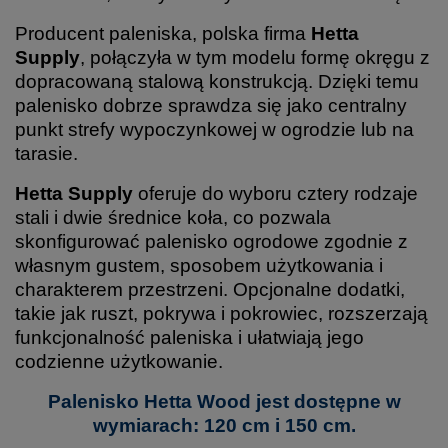
Producent paleniska, polska firma
Hetta
Supply
, połączyła w tym modelu formę okręgu z
dopracowaną stalową konstrukcją. Dzięki temu
palenisko dobrze sprawdza się jako centralny
punkt strefy wypoczynkowej w ogrodzie lub na
tarasie.
Hetta Supply
oferuje do wyboru cztery rodzaje
stali i dwie średnice koła, co pozwala
skonfigurować palenisko ogrodowe zgodnie z
własnym gustem, sposobem użytkowania i
charakterem przestrzeni. Opcjonalne dodatki,
takie jak ruszt, pokrywa i pokrowiec, rozszerzają
funkcjonalność paleniska i ułatwiają jego
codzienne użytkowanie.
Palenisko Hetta Wood jest dostępne w
wymiarach: 120 cm i 150 cm.