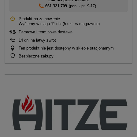
661 321 709
(pon. - pt. 9-17)
Produkt na zamówienie
Wyślemy
w ciągu 11 dni
(5 szt. w magazynie)
Darmowa i terminowa dostawa
14
dni na łatwy zwrot
Ten produkt nie jest dostępny w sklepie stacjonarnym
Bezpieczne zakupy