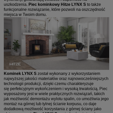
uszkodzenia.
Piec kominkowy Hitze LYNX S
to także
funkcjonalne rozwiązanie, które pozwoli na oszczędność
miejsca w Twoim domu.
Kominek LYNX S
został wykonany z wykorzystaniem
najwyższej jakości materiałów oraz najnowocześniejszych
technologii produkcji, dzięki czemu charakteryzuje
się
perfekcyjnym wykończeniem i wysoką trwałością.
Piec
wyposażony jest w wiele praktycznych rozwiązań, takich
jak możliwość demontażu wylotu spalin, co umożliwia jego
montaż na górnej lub tylnej ścianie korpusu,
co daje
dodatkową możliwość korzystania z górnej ściany jako