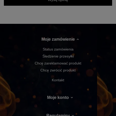
Moje zamówienie
Status zamówienia
Śledzenie przesyłki
Chcę zareklamować produkt
Chcę zwrócić produkt
Kontakt
Moje konto
Regulaminy