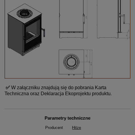
✅
W załączniku znajdują się do pobrania Karta
Techniczna oraz Deklaracja Ekoprojektu produktu.
Parametry techniczne
Producent
Hitze