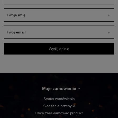
Twoje imię
Twój email
Wyślij opinię
Moje zamówienie
Status zamówienia
Śledzenie przesyłki
Chcę zareklamować produkt