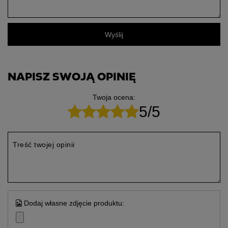
Wyślij
NAPISZ SWOJĄ OPINIĘ
Twoja ocena:
5/5
Treść twojej opinii
Dodaj własne zdjęcie produktu: