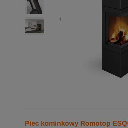
Piec kominkowy Romotop ESQ