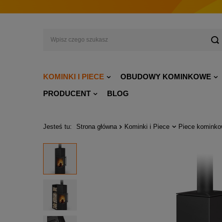
KOMINKI I PIECE
OBUDOWY KOMINKOWE
PRODUCENT
BLOG
Jesteś tu:
Strona główna
Kominki i Piece
Piece komink